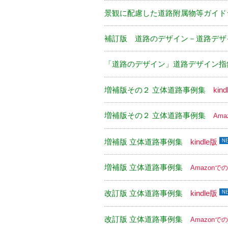
景観に配慮した道路附属物等ガイド
補訂版 道路のデザイン－道路デザ
「道路のデザイン」道路デザイン指
増補版その２ 立体道路事例集
kin
増補版その２ 立体道路事例集
Am
増補版 立体道路事例集
kindle版
増補版 立体道路事例集
Amazonで
改訂版 立体道路事例集
kindle版
改訂版 立体道路事例集
Amazonで